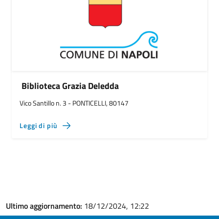
Biblioteca Grazia Deledda
Vico Santillo n. 3 - PONTICELLI, 80147
Leggi di più
Ultimo aggiornamento:
18/12/2024, 12:22