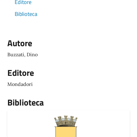
Editore
Biblioteca
Autore
Buzzati, Dino
Editore
Mondadori
Biblioteca