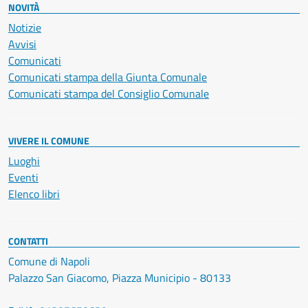
NOVITÀ
Notizie
Avvisi
Comunicati
Comunicati stampa della Giunta Comunale
Comunicati stampa del Consiglio Comunale
VIVERE IL COMUNE
Luoghi
Eventi
Elenco libri
CONTATTI
Comune di Napoli
Palazzo San Giacomo, Piazza Municipio - 80133