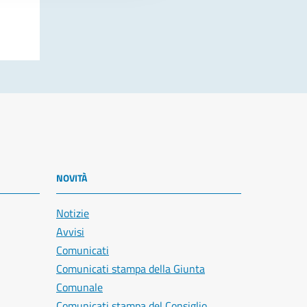
NOVITÀ
Notizie
Avvisi
Comunicati
Comunicati stampa della Giunta
Comunale
Comunicati stampa del Consiglio