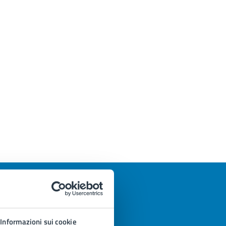
Informazioni sui cookie