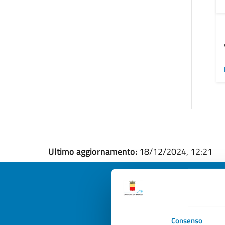
Ultimo aggiornamento:
18/12/2024, 12:21
Quan
Consenso