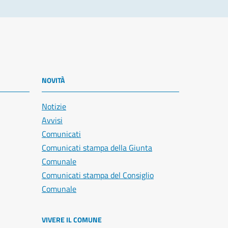
NOVITÀ
Notizie
Avvisi
Comunicati
Comunicati stampa della Giunta
Comunale
Comunicati stampa del Consiglio
Comunale
VIVERE IL COMUNE