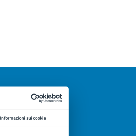
Informazioni sui cookie
azioni