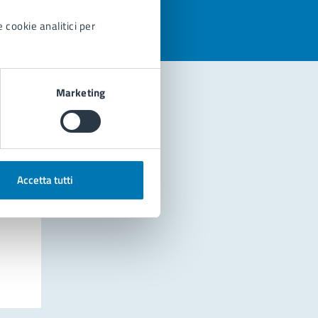
 cookie analitici per
Marketing
Accetta tutti