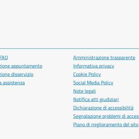
 FAQ
Amministrazione trasparente
zione appuntamento
Informativa privacy
ione disservizio
Cookie Policy
a assistenza
Social Media Policy
Note legali
Notifica atti giudiziari
Dichiarazione di accessibilità
Segnalazione problemi di access
Piano di miglioramento del sito