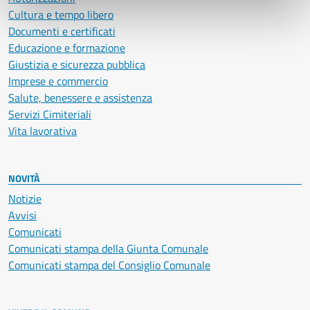
Cultura e tempo libero
Documenti e certificati
Educazione e formazione
Giustizia e sicurezza pubblica
Imprese e commercio
Salute, benessere e assistenza
Servizi Cimiteriali
Vita lavorativa
NOVITÀ
Notizie
Avvisi
Comunicati
Comunicati stampa della Giunta Comunale
Comunicati stampa del Consiglio Comunale