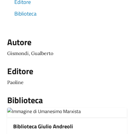
Editore
Biblioteca
Autore
Gismondi, Gualberto
Editore
Paoline
Biblioteca
Biblioteca Giulio Andreoli