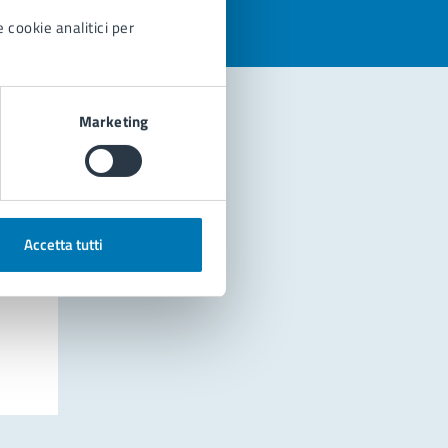
 cookie analitici per
Marketing
Accetta tutti