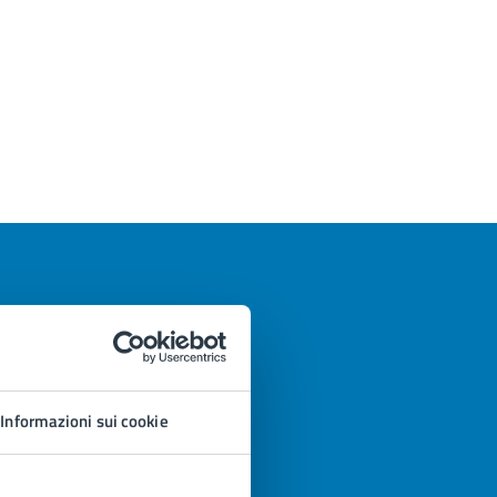
Informazioni sui cookie
azioni