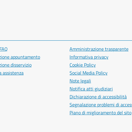
 FAQ
Amministrazione trasparente
zione appuntamento
Informativa privacy
ione disservizio
Cookie Policy
a assistenza
Social Media Policy
Note legali
Notifica atti giudiziari
Dichiarazione di accessibilità
Segnalazione problemi di access
Piano di miglioramento del sito