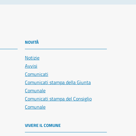
NOVITÀ
Notizie
Avvisi
Comunicati
Comunicati stampa della Giunta
Comunale
Comunicati stampa del Consiglio
Comunale
VIVERE IL COMUNE