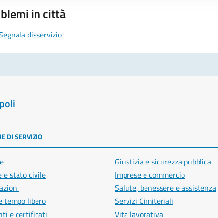
blemi in città
Segnala disservizio
poli
E DI SERVIZIO
e
Giustizia e sicurezza pubblica
 e stato civile
Imprese e commercio
azioni
Salute, benessere e assistenza
e tempo libero
Servizi Cimiteriali
i e certificati
Vita lavorativa