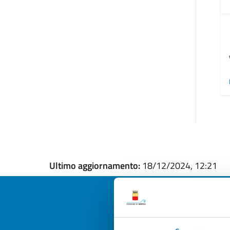
Ultimo aggiornamento:
18/12/2024, 12:21