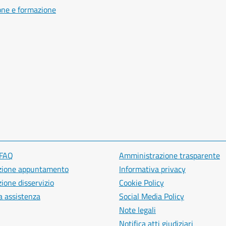
one e formazione
 FAQ
Amministrazione trasparente
zione appuntamento
Informativa privacy
ione disservizio
Cookie Policy
a assistenza
Social Media Policy
Note legali
Notifica atti giudiziari