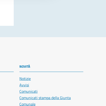
NOVITÀ
Notizie
Avvisi
Comunicati
Comunicati stampa della Giunta
Comunale