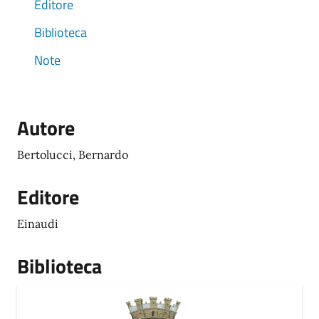
Editore
Biblioteca
Note
Autore
Bertolucci, Bernardo
Editore
Einaudi
Biblioteca