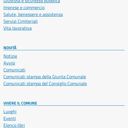
Giustizia e sicurezza pubblica
Imprese e commercio
Salute, benessere e assistenza
Servizi Cimiteriali
Vita lavorativa
NOVITÀ
Notizie
Avvisi
Comunicati
Comunicati stampa della Giunta Comunale
Comunicati stampa del Consiglio Comunale
VIVERE IL COMUNE
Luoghi
Eventi
Elenco libri