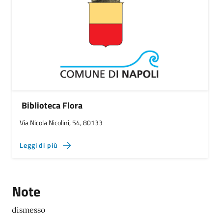
Biblioteca Flora
Via Nicola Nicolini, 54, 80133
Leggi di più
Note
dismesso