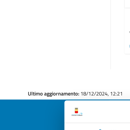
Ultimo aggiornamento:
18/12/2024, 12:21