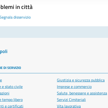
blemi in città
Segnala disservizio
poli
E DI SERVIZIO
e
Giustizia e sicurezza pubblica
 e stato civile
Imprese e commercio
azioni
Salute, benessere e assistenza
e tempo libero
Servizi Cimiteriali
i e certificati
Vita lavorativa