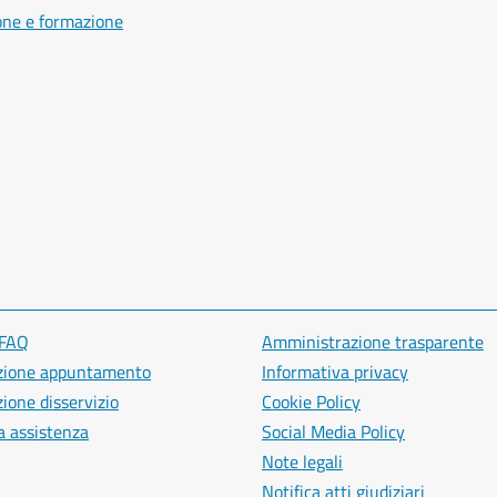
one e formazione
 FAQ
Amministrazione trasparente
zione appuntamento
Informativa privacy
ione disservizio
Cookie Policy
a assistenza
Social Media Policy
Note legali
Notifica atti giudiziari