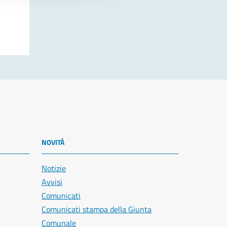
NOVITÀ
Notizie
Avvisi
Comunicati
Comunicati stampa della Giunta
Comunale