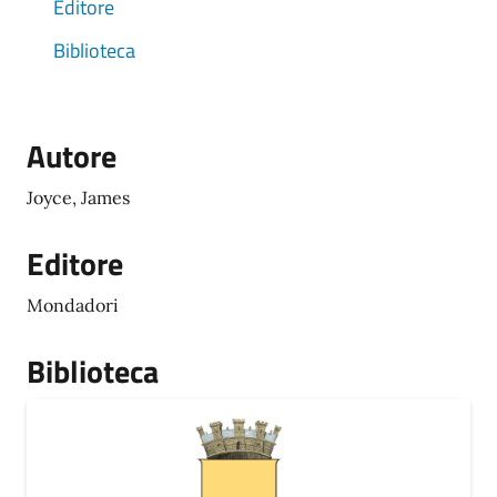
Editore
Biblioteca
Autore
Joyce, James
Editore
Mondadori
Biblioteca