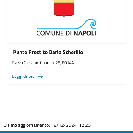
Punto Prestito Dario Scherillo
Piazza Giovanni Guarino, 26, 80144
Leggi di più
Ultimo aggiornamento:
18/12/2024, 12:20