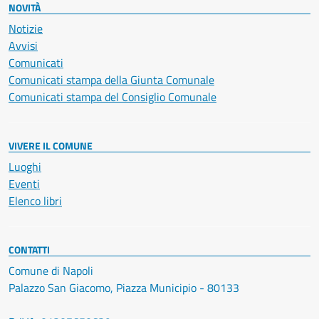
NOVITÀ
Notizie
Avvisi
Comunicati
Comunicati stampa della Giunta Comunale
Comunicati stampa del Consiglio Comunale
VIVERE IL COMUNE
Luoghi
Eventi
Elenco libri
CONTATTI
Comune di Napoli
Palazzo San Giacomo, Piazza Municipio - 80133