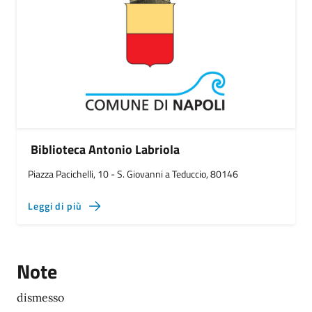
Biblioteca Antonio Labriola
Piazza Pacichelli, 10 - S. Giovanni a Teduccio, 80146
Leggi di più
Note
dismesso