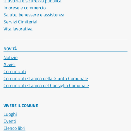
Giustizia e sicurezza pubblica
Imprese e commercio
Salute, benessere e assistenza
Servizi Cimiteriali
Vita lavorativa
NOVITÀ
Notizie
Avvisi
Comunicati
Comunicati stampa della Giunta Comunale
Comunicati stampa del Consiglio Comunale
VIVERE IL COMUNE
Luoghi
Eventi
Elenco libri