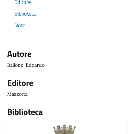
Editore
Biblioteca
Note
Autore
Ballone, Edoardo
Editore
Mazzotta
Biblioteca