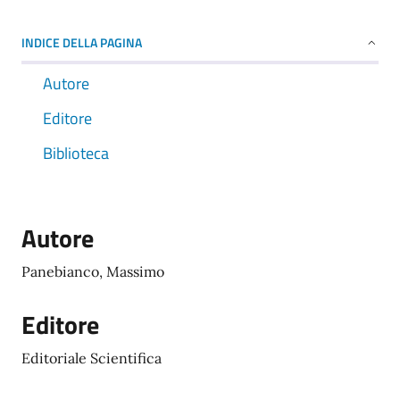
INDICE DELLA PAGINA
Autore
Editore
Biblioteca
Autore
Panebianco, Massimo
Editore
Editoriale Scientifica