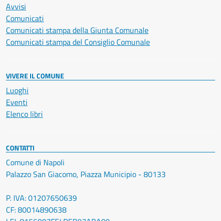
Avvisi
Comunicati
Comunicati stampa della Giunta Comunale
Comunicati stampa del Consiglio Comunale
VIVERE IL COMUNE
Luoghi
Eventi
Elenco libri
CONTATTI
Comune di Napoli
Palazzo San Giacomo, Piazza Municipio - 80133
P. IVA: 01207650639
CF: 80014890638