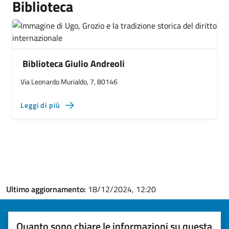
Biblioteca
Biblioteca Giulio Andreoli
Via Leonardo Murialdo, 7, 80146
Leggi di più
Ultimo aggiornamento:
18/12/2024, 12:20
Quanto sono chiare le informazioni su questa