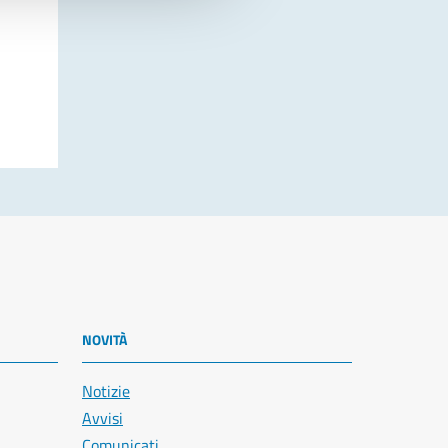
NOVITÀ
Notizie
Avvisi
Comunicati