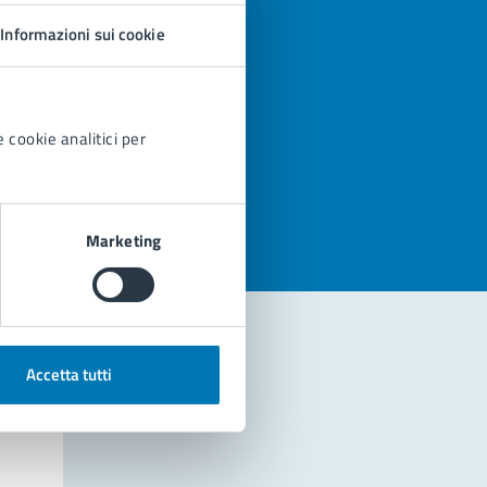
Informazioni sui cookie
 cookie analitici per
azioni
Marketing
Accetta tutti