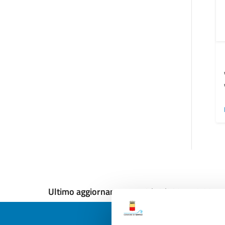
Ultimo aggiornamento:
18/12/2024, 12:20