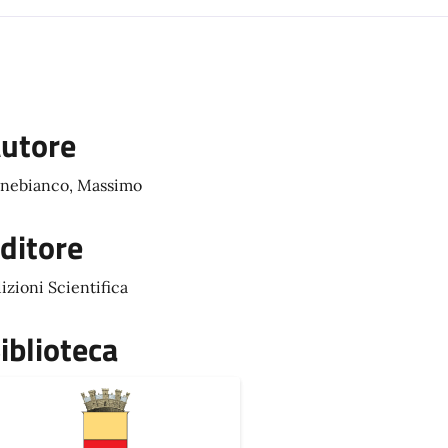
utore
nebianco, Massimo
ditore
izioni Scientifica
iblioteca