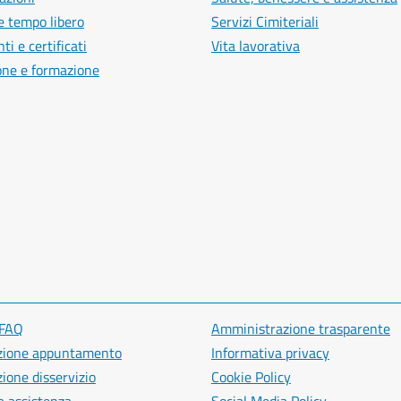
e tempo libero
Servizi Cimiteriali
i e certificati
Vita lavorativa
one e formazione
 FAQ
Amministrazione trasparente
zione appuntamento
Informativa privacy
ione disservizio
Cookie Policy