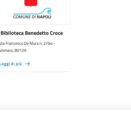
Biblioteca Benedetto Croce
Via Francesco De Mura n. 2/bis -
Vomero, 80129
Leggi di più