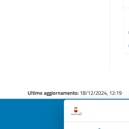
Ultimo aggiornamento:
18/12/2024, 12:19