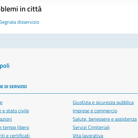
blemi in città
Segnala disservizio
poli
E DI SERVIZIO
e
Giustizia e sicurezza pubblica
 e stato civile
Imprese e commercio
azioni
Salute, benessere e assistenza
e tempo libero
Servizi Cimiteriali
i e certificati
Vita lavorativa