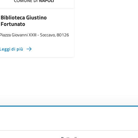
Biblioteca Giustino
Fortunato
Piazza Giovanni XXIII - Soccavo, 80126
Leggi di più