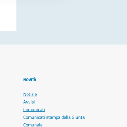
NOVITÀ
Notizie
Avvisi
Comunicati
Comunicati stampa della Giunta
Comunale