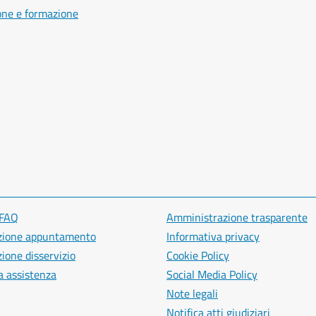
one e formazione
 FAQ
Amministrazione trasparente
zione appuntamento
Informativa privacy
ione disservizio
Cookie Policy
a assistenza
Social Media Policy
Note legali
Notifica atti giudiziari