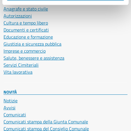
Ambiente
Anagrafe e stato civile
Autorizzazioni
Cultura e tempo libero
Documenti e certificati
Educazione e formazione
Giustizia e sicurezza pubblica
Imprese e commercio
Salute, benessere e assistenza
Servizi Cimiteriali
Vita lavorativa
NOVITÀ
Notizie
Avvisi
Comunicati
Comunicati stampa della Giunta Comunale
Comunicati stampa del Consiglio Comunale