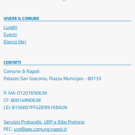
VIVERE IL COMUNE
Luoghi
Eventi
Elenco libri
CONTATTI
Comune di Napoli
Palazzo San Giacomo, Piazza Municipio - 80133
P. IVA: 01207650639
CF: 80014890638
LEI: 8156007FF4DEB97ABA09
Servizio Protocollo, URP e Albo Pretorio
PEC:
urp@pec.comune.napoli.it