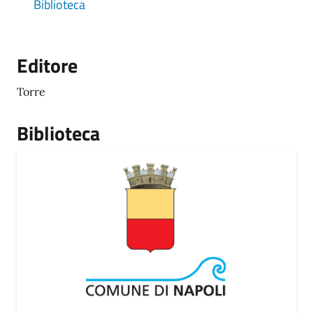
Biblioteca
Editore
Torre
Biblioteca