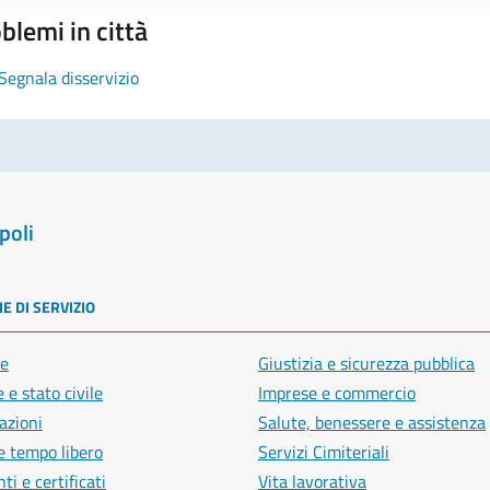
blemi in città
Segnala disservizio
poli
E DI SERVIZIO
e
Giustizia e sicurezza pubblica
 e stato civile
Imprese e commercio
azioni
Salute, benessere e assistenza
e tempo libero
Servizi Cimiteriali
i e certificati
Vita lavorativa