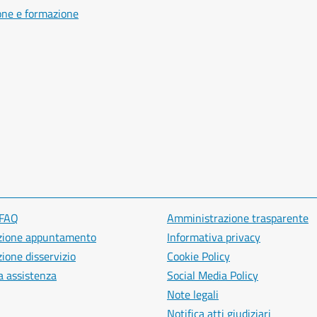
one e formazione
 FAQ
Amministrazione trasparente
zione appuntamento
Informativa privacy
ione disservizio
Cookie Policy
a assistenza
Social Media Policy
Note legali
Notifica atti giudiziari