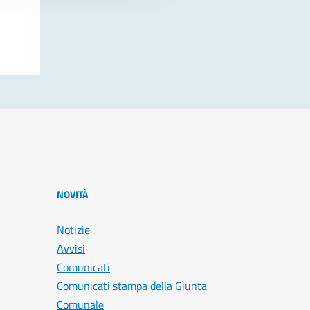
NOVITÀ
Notizie
Avvisi
Comunicati
Comunicati stampa della Giunta
Comunale