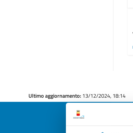
Ultimo aggiornamento:
13/12/2024, 18:14