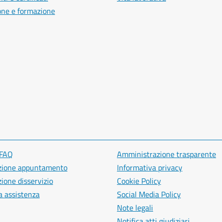
one e formazione
 FAQ
Amministrazione trasparente
zione appuntamento
Informativa privacy
ione disservizio
Cookie Policy
a assistenza
Social Media Policy
Note legali
Notifica atti giudiziari