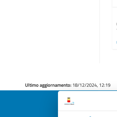
Ultimo aggiornamento:
18/12/2024, 12:19