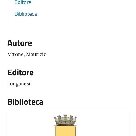
Editore
Biblioteca
Autore
Majone, Maurizio
Editore
Longanesi
Biblioteca