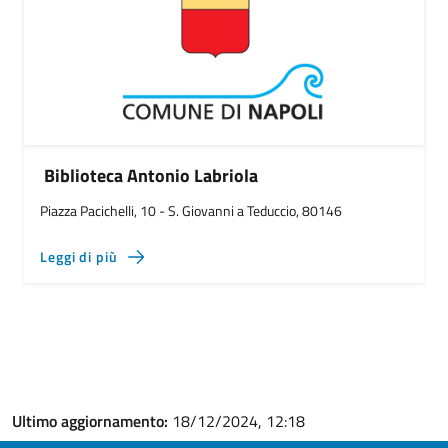
Biblioteca Antonio Labriola
Piazza Pacichelli, 10 - S. Giovanni a Teduccio, 80146
Leggi di più
Ultimo aggiornamento:
18/12/2024, 12:18