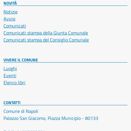
NOVITÀ
Notizie
Avvisi
Comunicati
Comunicati stampa della Giunta Comunale
Comunicati stampa del Consiglio Comunale
VIVERE IL COMUNE
Luoghi
Eventi
Elenco libri
CONTATTI
Comune di Napoli
Palazzo San Giacomo, Piazza Municipio - 80133