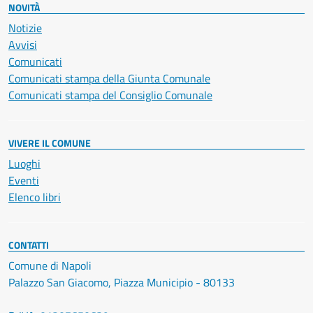
NOVITÀ
Notizie
Avvisi
Comunicati
Comunicati stampa della Giunta Comunale
Comunicati stampa del Consiglio Comunale
VIVERE IL COMUNE
Luoghi
Eventi
Elenco libri
CONTATTI
Comune di Napoli
Palazzo San Giacomo, Piazza Municipio - 80133