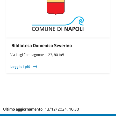
Biblioteca Domenico Severino
Via Luigi Compagnone n. 27, 80145
Leggi di più
Ultimo aggiornamento:
13/12/2024, 10:30