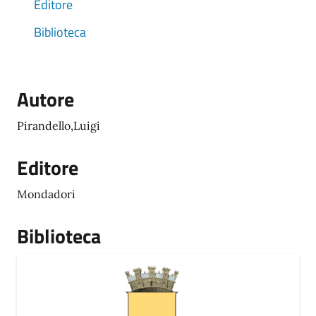
Editore
Biblioteca
Autore
Pirandello,Luigi
Editore
Mondadori
Biblioteca