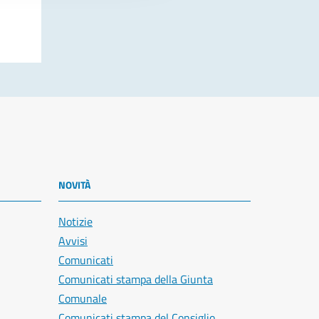
NOVITÀ
Notizie
Avvisi
Comunicati
Comunicati stampa della Giunta
Comunale
Comunicati stampa del Consiglio