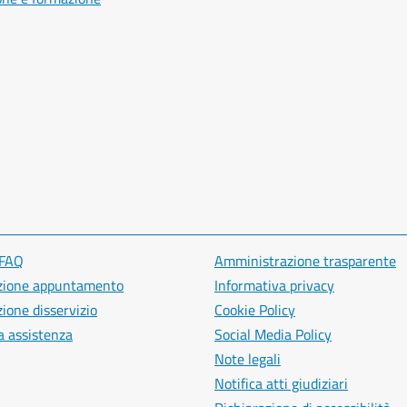
 FAQ
Amministrazione trasparente
zione appuntamento
Informativa privacy
ione disservizio
Cookie Policy
a assistenza
Social Media Policy
Note legali
Notifica atti giudiziari