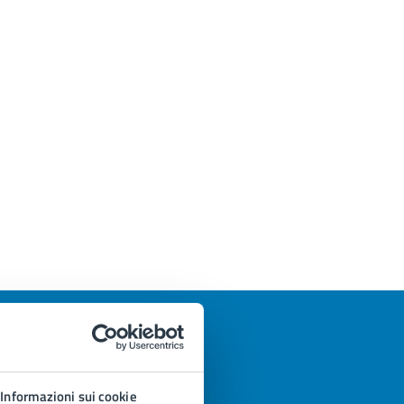
Informazioni sui cookie