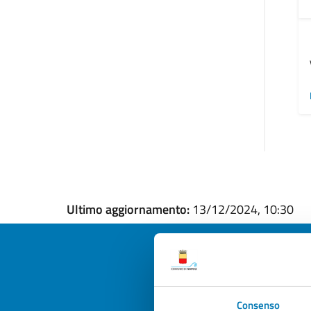
Ultimo aggiornamento:
13/12/2024, 10:30
Quan
Consenso