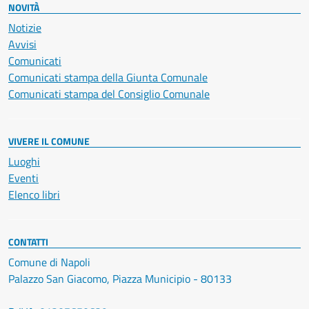
NOVITÀ
Notizie
Avvisi
Comunicati
Comunicati stampa della Giunta Comunale
Comunicati stampa del Consiglio Comunale
VIVERE IL COMUNE
Luoghi
Eventi
Elenco libri
CONTATTI
Comune di Napoli
Palazzo San Giacomo, Piazza Municipio - 80133