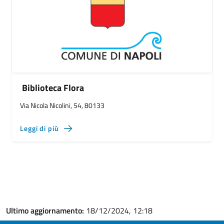
Biblioteca Flora
Via Nicola Nicolini, 54, 80133
Leggi di più
Ultimo aggiornamento:
18/12/2024, 12:18