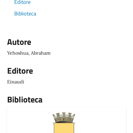
Editore
Biblioteca
Autore
Yehoshua, Abraham
Editore
Einaudi
Biblioteca