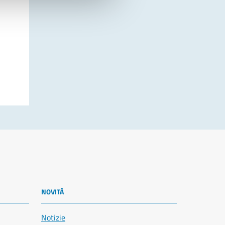
NOVITÀ
Notizie