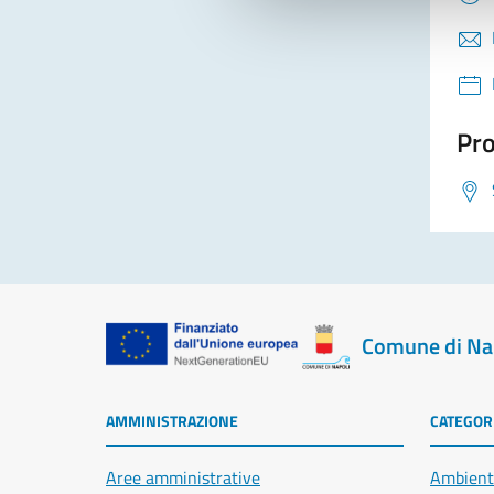
Pro
Comune di Na
AMMINISTRAZIONE
CATEGORI
Aree amministrative
Ambient