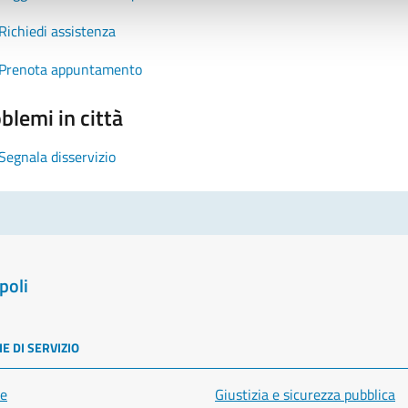
Richiedi assistenza
Prenota appuntamento
blemi in città
Segnala disservizio
poli
E DI SERVIZIO
e
Giustizia e sicurezza pubblica