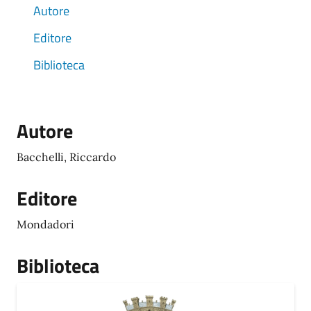
Autore
Editore
Biblioteca
Autore
Bacchelli, Riccardo
Editore
Mondadori
Biblioteca