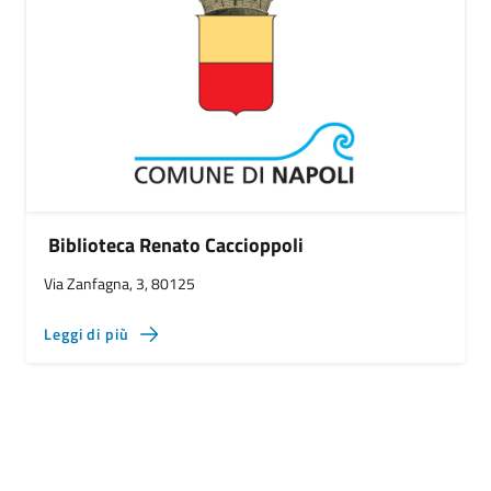
Biblioteca Renato Caccioppoli
Via Zanfagna, 3, 80125
Leggi di più