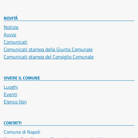
NOVITÀ
Notizie
Avvisi
Comunicati
Comunicati stampa della Giunta Comunale
Comunicati stampa del Consiglio Comunale
VIVERE IL COMUNE
Luoghi
Eventi
Elenco libri
CONTATTI
Comune di Napoli