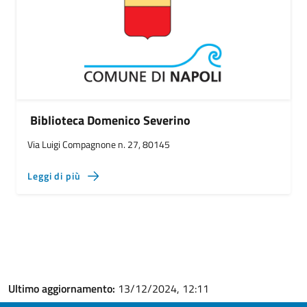
Biblioteca Domenico Severino
Via Luigi Compagnone n. 27, 80145
Leggi di più
Ultimo aggiornamento:
13/12/2024, 12:11