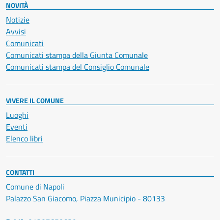
NOVITÀ
Notizie
Avvisi
Comunicati
Comunicati stampa della Giunta Comunale
Comunicati stampa del Consiglio Comunale
VIVERE IL COMUNE
Luoghi
Eventi
Elenco libri
CONTATTI
Comune di Napoli
Palazzo San Giacomo, Piazza Municipio - 80133