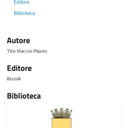
Editore
Biblioteca
Autore
Tito Maccio Plauto
Editore
Rizzoli
Biblioteca