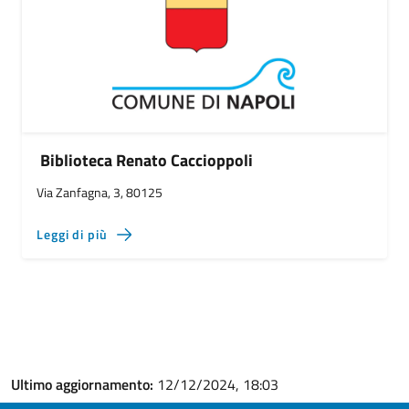
Biblioteca Renato Caccioppoli
Via Zanfagna, 3, 80125
Leggi di più
Ultimo aggiornamento:
12/12/2024, 18:03