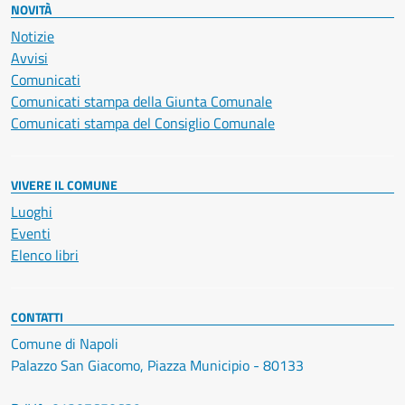
NOVITÀ
Notizie
Avvisi
Comunicati
Comunicati stampa della Giunta Comunale
Comunicati stampa del Consiglio Comunale
VIVERE IL COMUNE
Luoghi
Eventi
Elenco libri
CONTATTI
Comune di Napoli
Palazzo San Giacomo, Piazza Municipio - 80133