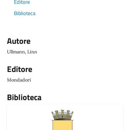
Editore
Biblioteca
Autore
Ullmann, Linn
Editore
Mondadori
Biblioteca