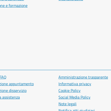
one e formazione
 FAQ
Amministrazione trasparente
zione appuntamento
Informativa privacy
ione disservizio
Cookie Policy
a assistenza
Social Media Policy
Note legali
Notifica atti giudiziari