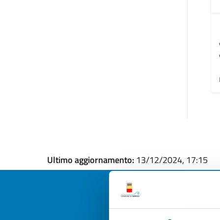
Ultimo aggiornamento:
13/12/2024, 17:15