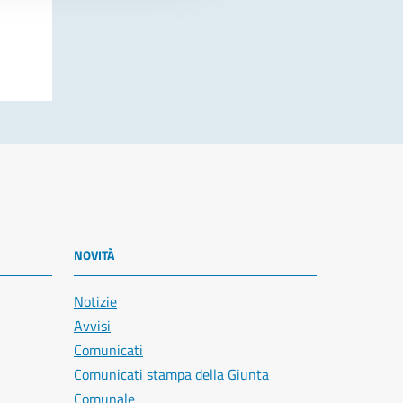
NOVITÀ
Notizie
Avvisi
Comunicati
Comunicati stampa della Giunta
Comunale