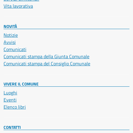
Vita lavorativa
NOVITÀ
Notizie
Avvisi
Comunicati
Comunicati stampa della Giunta Comunale
Comunicati stampa del Consiglio Comunale
VIVERE IL COMUNE
Luoghi
Eventi
Elenco libri
CONTATTI