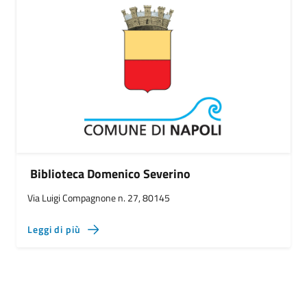
Biblioteca Domenico Severino
Via Luigi Compagnone n. 27, 80145
Leggi di più