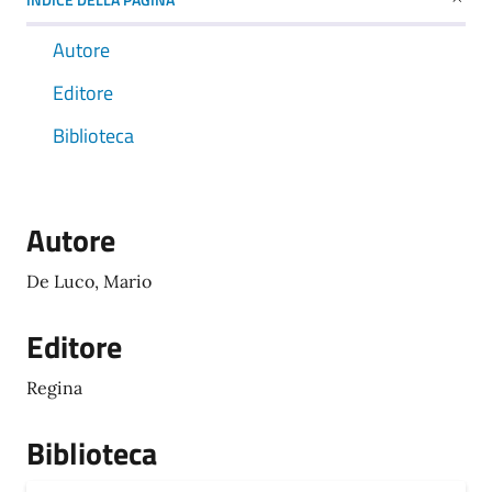
Autore
Editore
Biblioteca
Autore
De Luco, Mario
Editore
Regina
Biblioteca