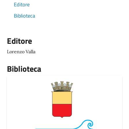
Editore
Biblioteca
Editore
Lorenzo Valla
Biblioteca