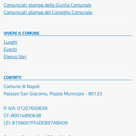
Comunicati stampa della Giunta Comunale
Comunicati stampa del Consiglio Comunale
VIVERE IL COMUNE
Luoghi
Eventi
Elenco libri
CONTATTI
Comune di Napoli
Palazzo San Giacomo, Piazza Municipio - 80133
P. IVA: 01207650639
CF: 80014890638
LEI: 8156007FF4DEB97ABA09