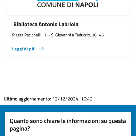
Biblioteca Antonio Labriola
Piazza Pacichelli, 10 - S. Giovanni a Teduccio, 80146
Leggi di più
Ultimo aggiornamento:
13/12/2024, 10:42
Quanto sono chiare le informazioni su questa
pagina?