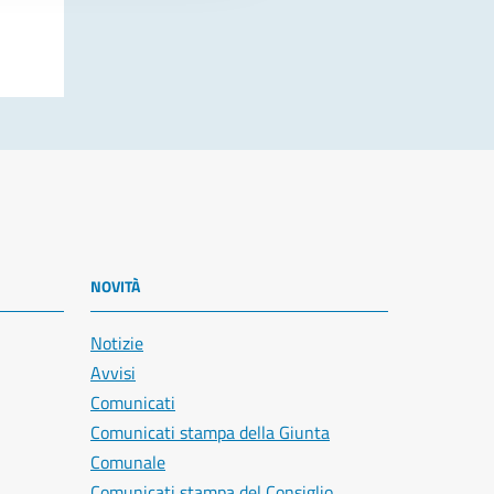
NOVITÀ
Notizie
Avvisi
Comunicati
Comunicati stampa della Giunta
Comunale
Comunicati stampa del Consiglio