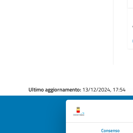
Ultimo aggiornamento:
13/12/2024, 17:54
Quan
Consenso