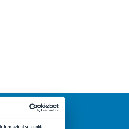
Informazioni sui cookie