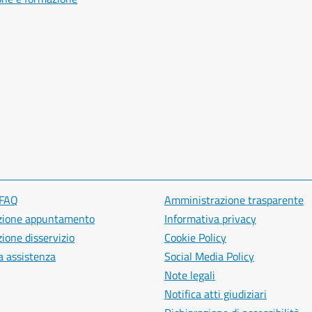
 FAQ
Amministrazione trasparente
zione appuntamento
Informativa privacy
ione disservizio
Cookie Policy
a assistenza
Social Media Policy
Note legali
Notifica atti giudiziari