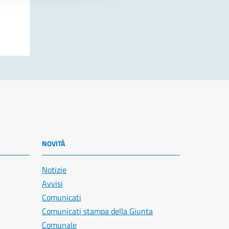
NOVITÀ
Notizie
Avvisi
Comunicati
Comunicati stampa della Giunta
Comunale