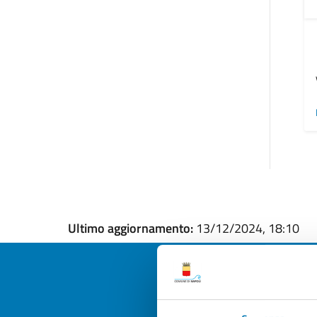
Ultimo aggiornamento:
13/12/2024, 18:10