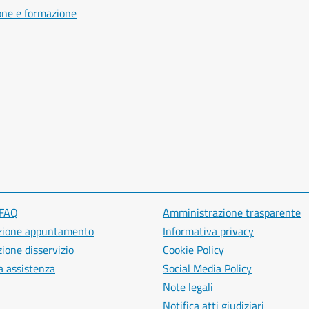
one e formazione
 FAQ
Amministrazione trasparente
zione appuntamento
Informativa privacy
ione disservizio
Cookie Policy
a assistenza
Social Media Policy
Note legali
Notifica atti giudiziari