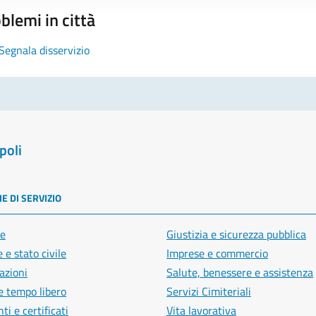
blemi in città
Segnala disservizio
poli
E DI SERVIZIO
e
Giustizia e sicurezza pubblica
 e stato civile
Imprese e commercio
azioni
Salute, benessere e assistenza
e tempo libero
Servizi Cimiteriali
i e certificati
Vita lavorativa