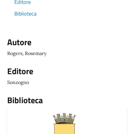
Editore
Biblioteca
Autore
Rogers, Rosemary
Editore
Sonzogno
Biblioteca