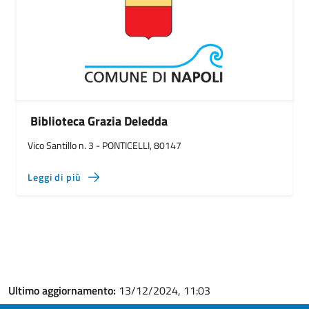
Biblioteca Grazia Deledda
Vico Santillo n. 3 - PONTICELLI, 80147
Leggi di più
Ultimo aggiornamento:
13/12/2024, 11:03