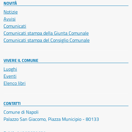
NOVITÀ
Notizie
Avvisi
Comunicati
Comunicati stampa della Giunta Comunale
Comunicati stampa del Consiglio Comunale
VIVERE IL COMUNE
Luoghi
Eventi
Elenco libri
CONTATTI
Comune di Napoli
Palazzo San Giacomo, Piazza Municipio - 80133