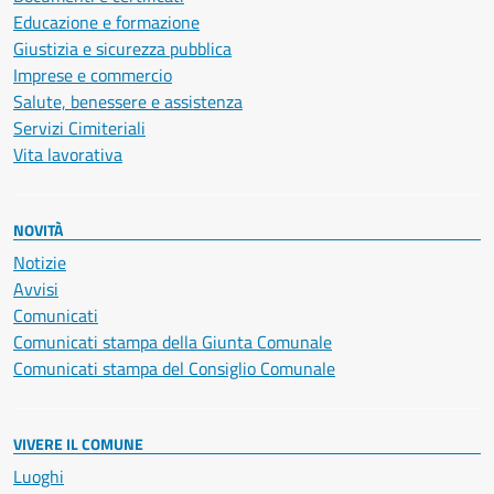
Educazione e formazione
Giustizia e sicurezza pubblica
Imprese e commercio
Salute, benessere e assistenza
Servizi Cimiteriali
Vita lavorativa
NOVITÀ
Notizie
Avvisi
Comunicati
Comunicati stampa della Giunta Comunale
Comunicati stampa del Consiglio Comunale
VIVERE IL COMUNE
Luoghi