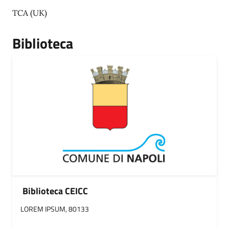
TCA (UK)
Biblioteca
Biblioteca CEICC
LOREM IPSUM, 80133