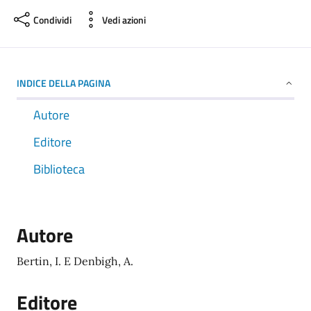
Condividi
Vedi azioni
INDICE DELLA PAGINA
Autore
Editore
Biblioteca
Autore
Bertin, I. E Denbigh, A.
Editore