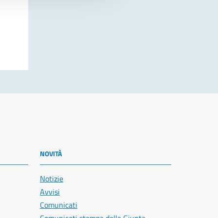
NOVITÀ
Notizie
Avvisi
Comunicati