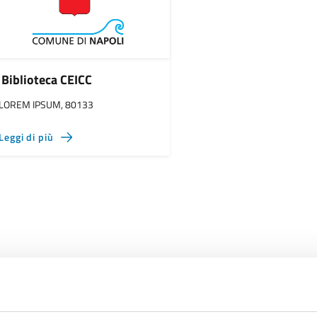
Biblioteca CEICC
LOREM IPSUM, 80133
Leggi di più