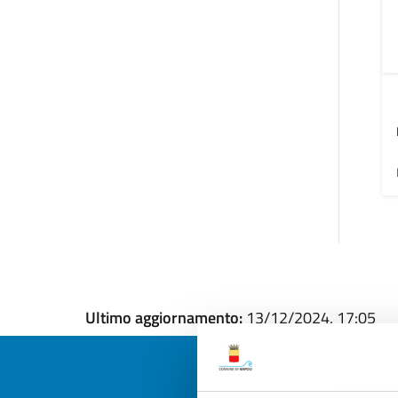
Ultimo aggiornamento:
13/12/2024, 17:05