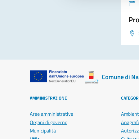
Pro
Comune di Na
AMMINISTRAZIONE
CATEGORI
Aree amministrative
Ambient
Organi di governo
Anagrafe
Municipalità
Autorizz