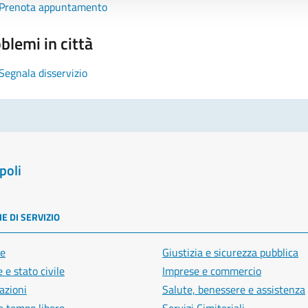
Prenota appuntamento
blemi in città
Segnala disservizio
poli
E DI SERVIZIO
e
Giustizia e sicurezza pubblica
 e stato civile
Imprese e commercio
azioni
Salute, benessere e assistenza