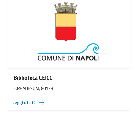
Biblioteca CEICC
LOREM IPSUM, 80133
Leggi di più