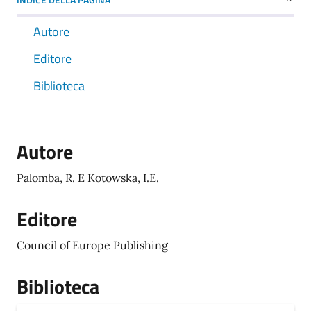
Autore
Editore
Biblioteca
Autore
Palomba, R. E Kotowska, I.E.
Editore
Council of Europe Publishing
Biblioteca