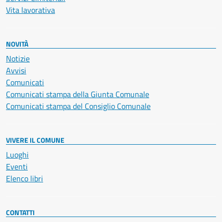
Vita lavorativa
NOVITÀ
Notizie
Avvisi
Comunicati
Comunicati stampa della Giunta Comunale
Comunicati stampa del Consiglio Comunale
VIVERE IL COMUNE
Luoghi
Eventi
Elenco libri
CONTATTI