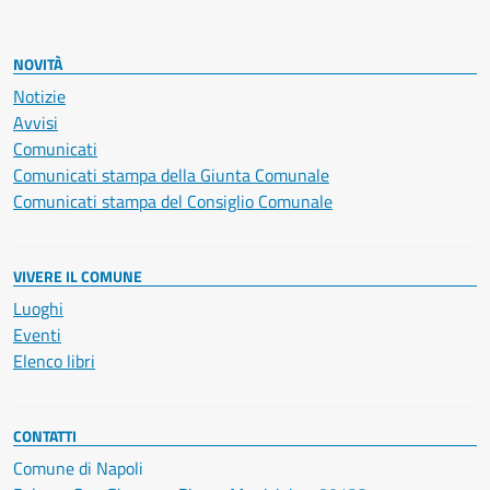
NOVITÀ
Notizie
Avvisi
Comunicati
Comunicati stampa della Giunta Comunale
Comunicati stampa del Consiglio Comunale
VIVERE IL COMUNE
Luoghi
Eventi
Elenco libri
CONTATTI
Comune di Napoli