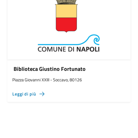
Biblioteca Giustino Fortunato
Piazza Giovanni XXIII - Soccavo, 80126
Leggi di più