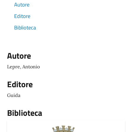
Autore
Editore
Biblioteca
Autore
Lepre, Antonio
Editore
Guida
Biblioteca