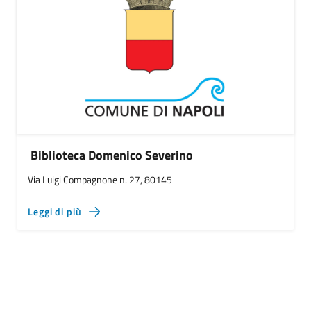
Biblioteca Domenico Severino
Via Luigi Compagnone n. 27, 80145
Leggi di più