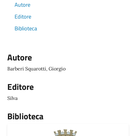
Autore
Editore
Biblioteca
Autore
Barberi Squarotti, Giorgio
Editore
Silva
Biblioteca