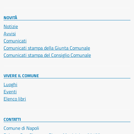
NOVITÀ
Notizie
Avvisi
Comunicati
Comunicati stampa della Giunta Comunale
Comunicati stampa del Consiglio Comunale
VIVERE IL COMUNE
Luoghi
Eventi
Elenco libri
CONTATTI
Comune di Napoli