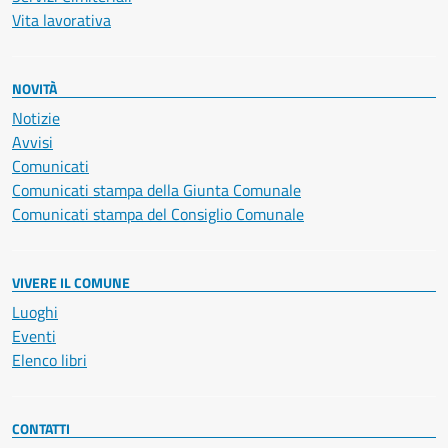
Vita lavorativa
NOVITÀ
Notizie
Avvisi
Comunicati
Comunicati stampa della Giunta Comunale
Comunicati stampa del Consiglio Comunale
VIVERE IL COMUNE
Luoghi
Eventi
Elenco libri
CONTATTI