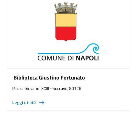
Biblioteca Giustino Fortunato
Piazza Giovanni XXIII - Soccavo, 80126
Leggi di più