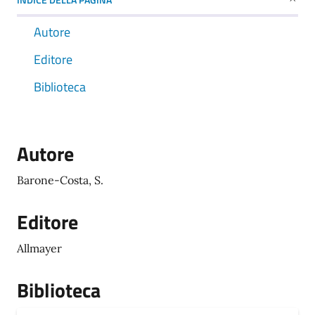
Autore
Editore
Biblioteca
Autore
Barone-Costa, S.
Editore
Allmayer
Biblioteca