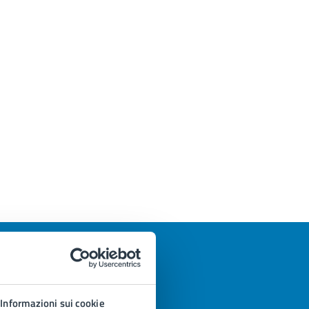
Informazioni sui cookie