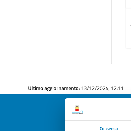
Ultimo aggiornamento:
13/12/2024, 12:11
Quan
Consenso