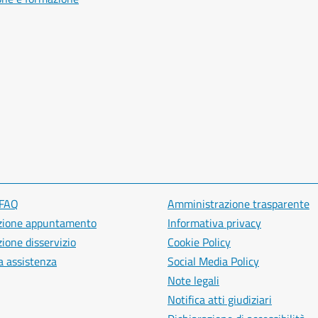
 FAQ
Amministrazione trasparente
zione appuntamento
Informativa privacy
ione disservizio
Cookie Policy
a assistenza
Social Media Policy
Note legali
Notifica atti giudiziari