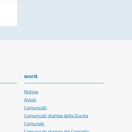
NOVITÀ
Notizie
Avvisi
Comunicati
Comunicati stampa della Giunta
Comunale
Comunicati stampa del Consiglio