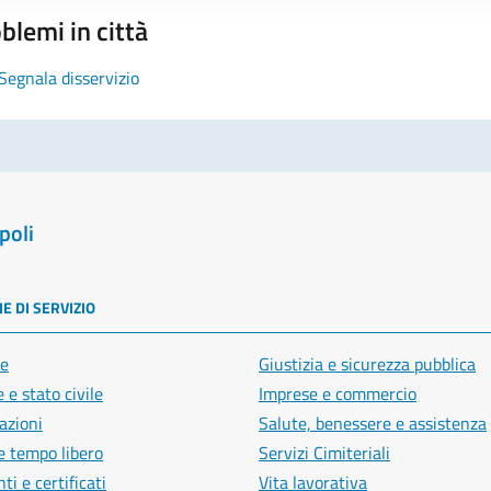
blemi in città
Segnala disservizio
poli
E DI SERVIZIO
e
Giustizia e sicurezza pubblica
 e stato civile
Imprese e commercio
azioni
Salute, benessere e assistenza
e tempo libero
Servizi Cimiteriali
i e certificati
Vita lavorativa