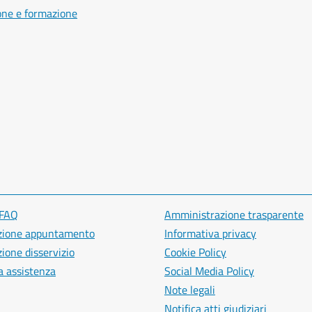
one e formazione
 FAQ
Amministrazione trasparente
zione appuntamento
Informativa privacy
ione disservizio
Cookie Policy
a assistenza
Social Media Policy
Note legali
Notifica atti giudiziari