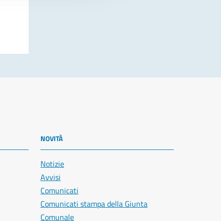
NOVITÀ
Notizie
Avvisi
Comunicati
Comunicati stampa della Giunta
Comunale