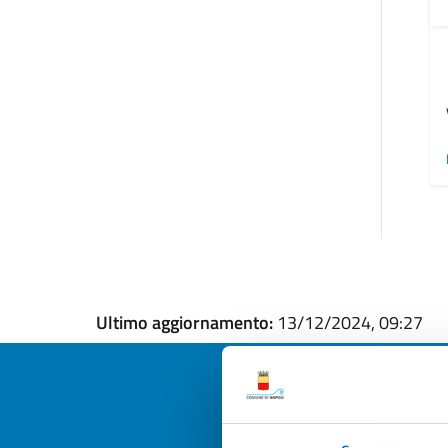
Ultimo aggiornamento:
13/12/2024, 09:27