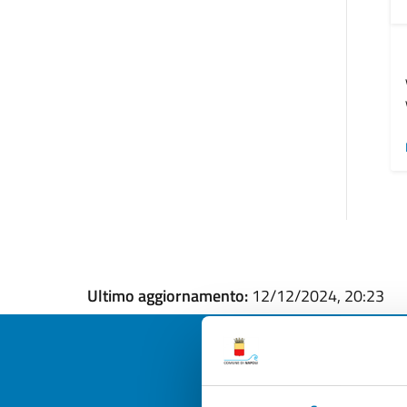
Ultimo aggiornamento:
12/12/2024, 20:23