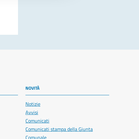
NOVITÀ
Notizie
Avvisi
Comunicati
Comunicati stampa della Giunta
Comunale