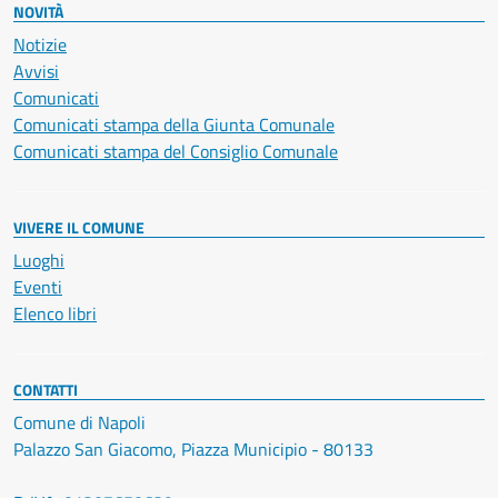
NOVITÀ
Notizie
Avvisi
Comunicati
Comunicati stampa della Giunta Comunale
Comunicati stampa del Consiglio Comunale
VIVERE IL COMUNE
Luoghi
Eventi
Elenco libri
CONTATTI
Comune di Napoli
Palazzo San Giacomo, Piazza Municipio - 80133