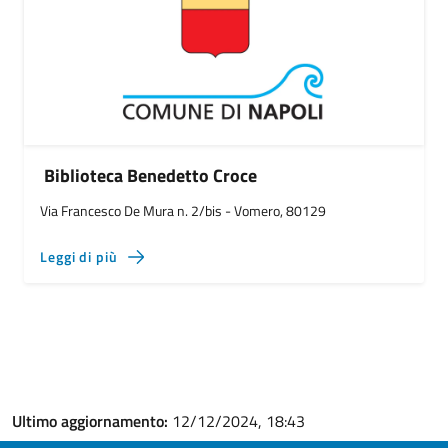
Biblioteca Benedetto Croce
Via Francesco De Mura n. 2/bis - Vomero, 80129
Leggi di più
Ultimo aggiornamento:
12/12/2024, 18:43