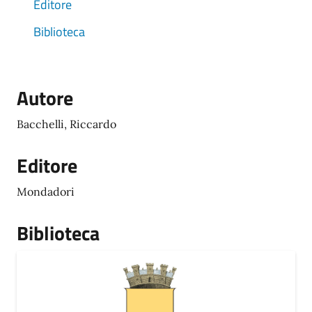
Editore
Biblioteca
Autore
Bacchelli, Riccardo
Editore
Mondadori
Biblioteca