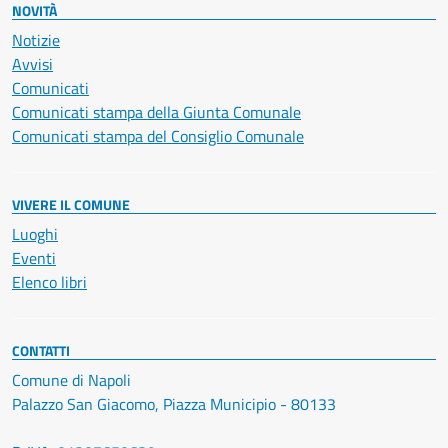
NOVITÀ
Notizie
Avvisi
Comunicati
Comunicati stampa della Giunta Comunale
Comunicati stampa del Consiglio Comunale
VIVERE IL COMUNE
Luoghi
Eventi
Elenco libri
CONTATTI
Comune di Napoli
Palazzo San Giacomo, Piazza Municipio - 80133