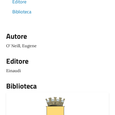
Editore
Biblioteca
Autore
O' Neill, Eugene
Editore
Einaudi
Biblioteca