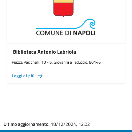
Biblioteca Antonio Labriola
Piazza Pacichelli, 10 - S. Giovanni a Teduccio, 80146
Leggi di più
Ultimo aggiornamento:
18/12/2024, 12:02