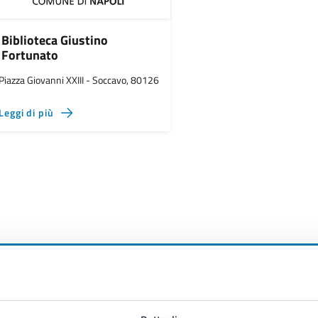
Biblioteca Giustino
Fortunato
Piazza Giovanni XXIII - Soccavo, 80126
Leggi di più