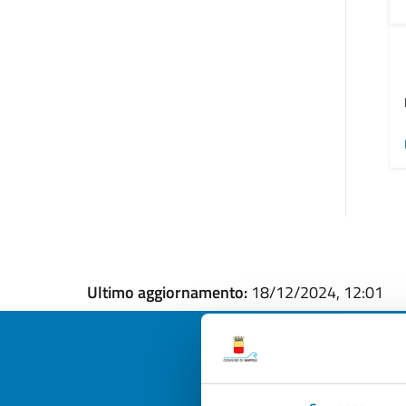
Ultimo aggiornamento:
18/12/2024, 12:01