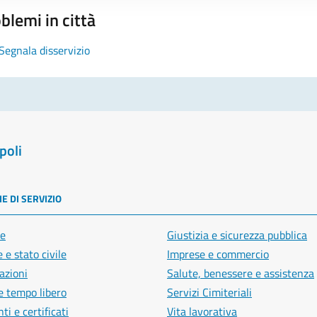
blemi in città
Segnala disservizio
poli
E DI SERVIZIO
e
Giustizia e sicurezza pubblica
 e stato civile
Imprese e commercio
azioni
Salute, benessere e assistenza
e tempo libero
Servizi Cimiteriali
i e certificati
Vita lavorativa