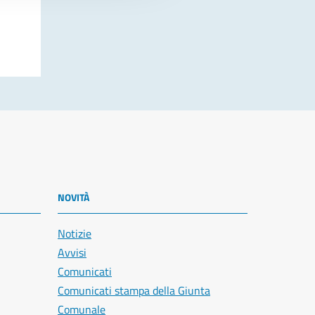
NOVITÀ
Notizie
Avvisi
Comunicati
Comunicati stampa della Giunta
Comunale