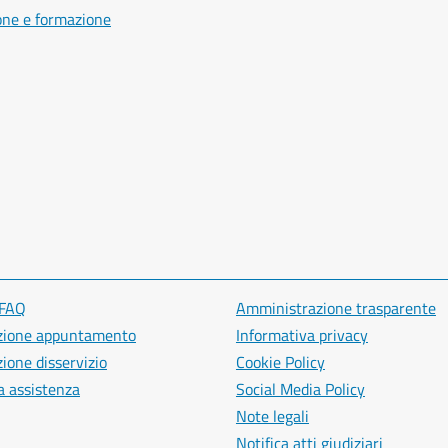
one e formazione
 FAQ
Amministrazione trasparente
zione appuntamento
Informativa privacy
ione disservizio
Cookie Policy
a assistenza
Social Media Policy
Note legali
Notifica atti giudiziari