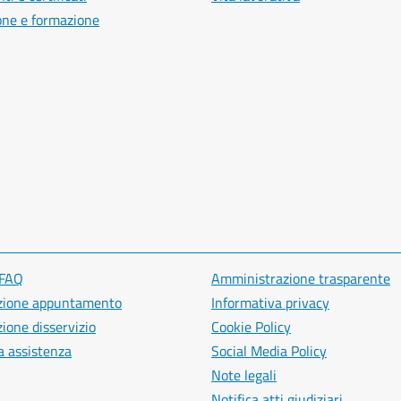
one e formazione
 FAQ
Amministrazione trasparente
zione appuntamento
Informativa privacy
ione disservizio
Cookie Policy
a assistenza
Social Media Policy
Note legali
Notifica atti giudiziari