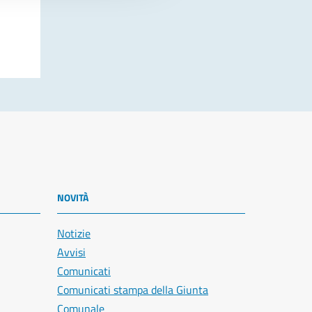
NOVITÀ
Notizie
Avvisi
Comunicati
Comunicati stampa della Giunta
Comunale