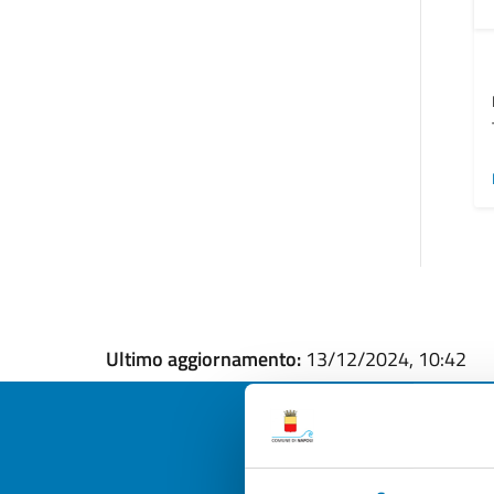
Ultimo aggiornamento:
13/12/2024, 10:42