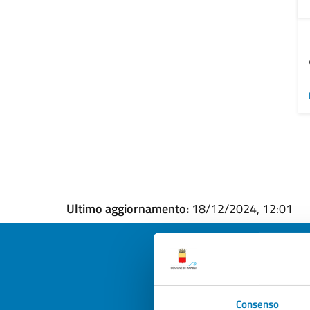
Ultimo aggiornamento:
18/12/2024, 12:01
Quan
Consenso