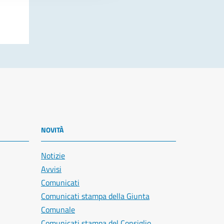
NOVITÀ
Notizie
Avvisi
Comunicati
Comunicati stampa della Giunta
Comunale
Comunicati stampa del Consiglio