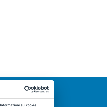
Informazioni sui cookie