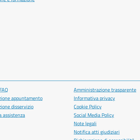
 FAQ
Amministrazione trasparente
zione appuntamento
Informativa privacy
ione disservizio
Cookie Policy
a assistenza
Social Media Policy
Note legali
Notifica atti giudiziari