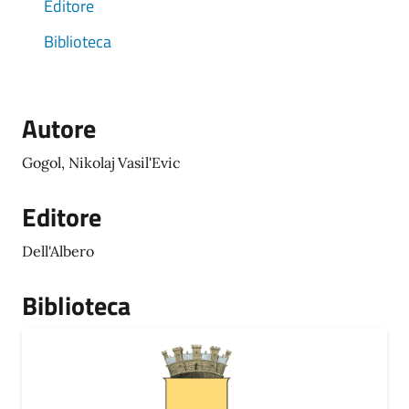
Editore
Biblioteca
Autore
Gogol, Nikolaj Vasil'Evic
Editore
Dell'Albero
Biblioteca