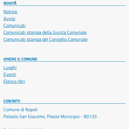
NOVITÀ
Notizie
Avvisi
Comunicati
Comunicati stampa della Giunta Comunale
Comunicati stampa del Consiglio Comunale
VIVERE IL COMUNE
Luoghi
Eventi
Elenco libri
CONTATTI
Comune di Napoli
Palazzo San Giacomo, Piazza Municipio - 80133