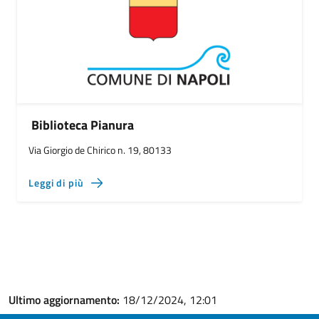
Biblioteca Pianura
Via Giorgio de Chirico n. 19, 80133
Leggi di più
Ultimo aggiornamento:
18/12/2024, 12:01