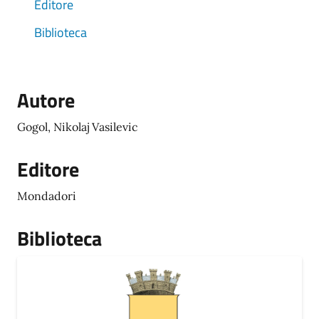
Editore
Biblioteca
Autore
Gogol, Nikolaj Vasilevic
Editore
Mondadori
Biblioteca