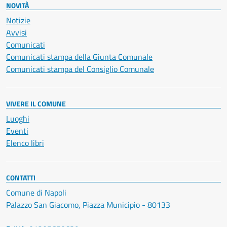
NOVITÀ
Notizie
Avvisi
Comunicati
Comunicati stampa della Giunta Comunale
Comunicati stampa del Consiglio Comunale
VIVERE IL COMUNE
Luoghi
Eventi
Elenco libri
CONTATTI
Comune di Napoli
Palazzo San Giacomo, Piazza Municipio - 80133