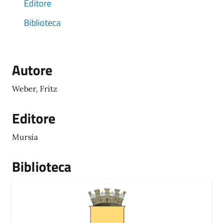
Editore
Biblioteca
Autore
Weber, Fritz
Editore
Mursia
Biblioteca