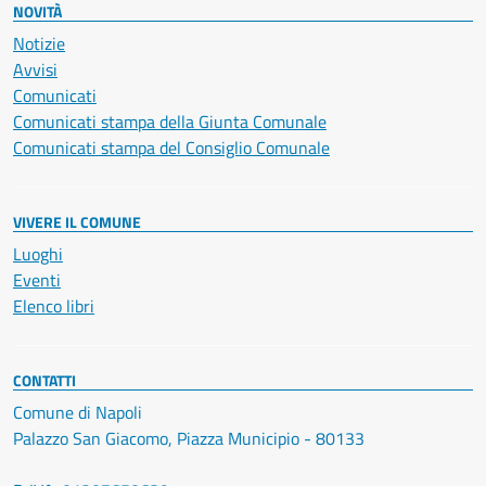
NOVITÀ
Notizie
Avvisi
Comunicati
Comunicati stampa della Giunta Comunale
Comunicati stampa del Consiglio Comunale
VIVERE IL COMUNE
Luoghi
Eventi
Elenco libri
CONTATTI
Comune di Napoli
Palazzo San Giacomo, Piazza Municipio - 80133