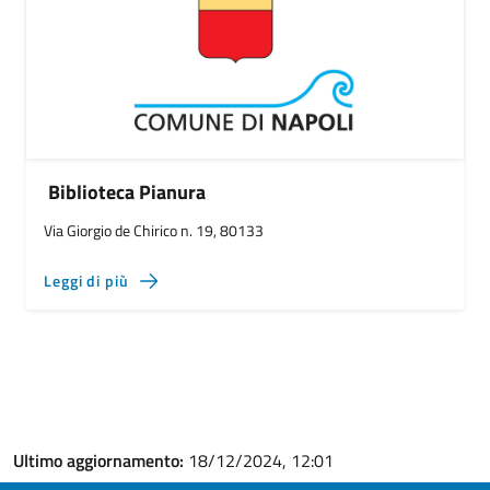
Biblioteca Pianura
Via Giorgio de Chirico n. 19, 80133
Leggi di più
Ultimo aggiornamento:
18/12/2024, 12:01