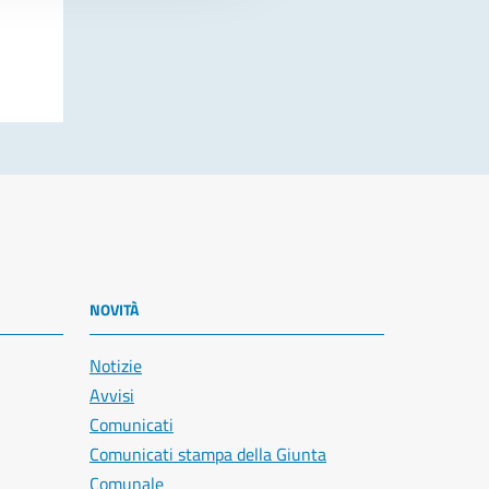
NOVITÀ
Notizie
Avvisi
Comunicati
Comunicati stampa della Giunta
Comunale