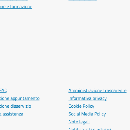
one e formazione
 FAQ
Amministrazione trasparente
zione appuntamento
Informativa privacy
ione disservizio
Cookie Policy
a assistenza
Social Media Policy
Note legali
Notifica atti giudiziari