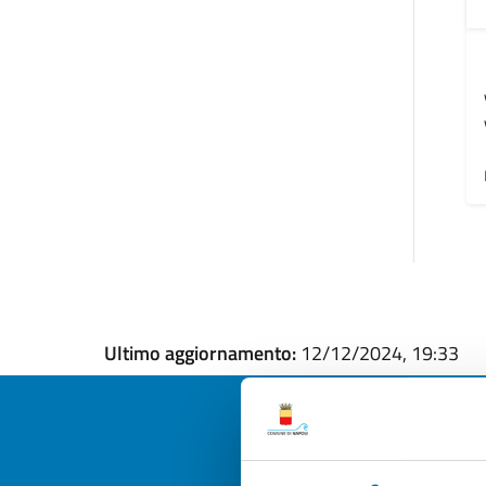
Ultimo aggiornamento:
12/12/2024, 19:33