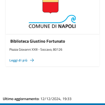
Biblioteca Giustino Fortunato
Piazza Giovanni XXIII - Soccavo, 80126
Leggi di più
Ultimo aggiornamento:
12/12/2024, 19:33