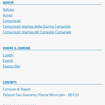
NOVITÀ
Notizie
Avvisi
Comunicati
Comunicati stampa della Giunta Comunale
Comunicati stampa del Consiglio Comunale
VIVERE IL COMUNE
Luoghi
Eventi
Elenco libri
CONTATTI
Comune di Napoli
Palazzo San Giacomo, Piazza Municipio - 80133