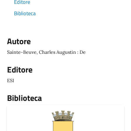
Editore
Biblioteca
Autore
Sainte-Beuve, Charles Augustin : De
Editore
ESI
Biblioteca