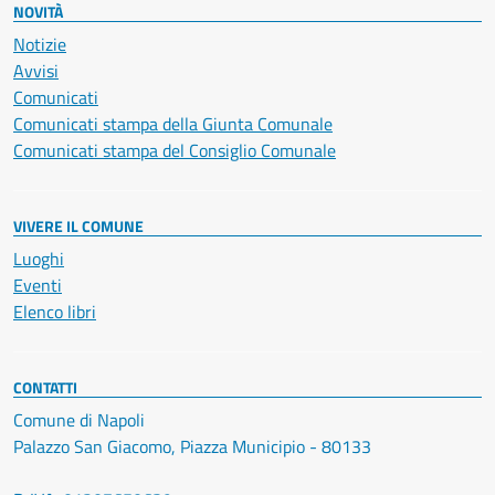
NOVITÀ
Notizie
Avvisi
Comunicati
Comunicati stampa della Giunta Comunale
Comunicati stampa del Consiglio Comunale
VIVERE IL COMUNE
Luoghi
Eventi
Elenco libri
CONTATTI
Comune di Napoli
Palazzo San Giacomo, Piazza Municipio - 80133