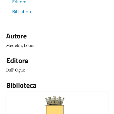
Editore
Biblioteca
Autore
Medelin, Louis
Editore
Dall' Oglio
Biblioteca