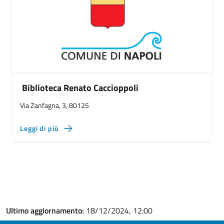
Biblioteca Renato Caccioppoli
Via Zanfagna, 3, 80125
Leggi di più
Ultimo aggiornamento:
18/12/2024, 12:00